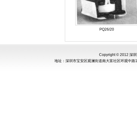
PQ26/20
Copyright © 2012 
地址：深圳市宝安区观澜街道南大富社区环观中路148号新