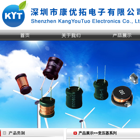
产品展示>>变压器系列