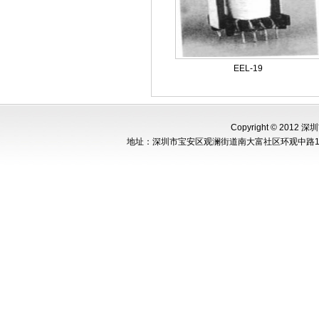
EEL-19
Copyright © 2012 
地址：深圳市宝安区观澜街道南大富社区环观中路148号新