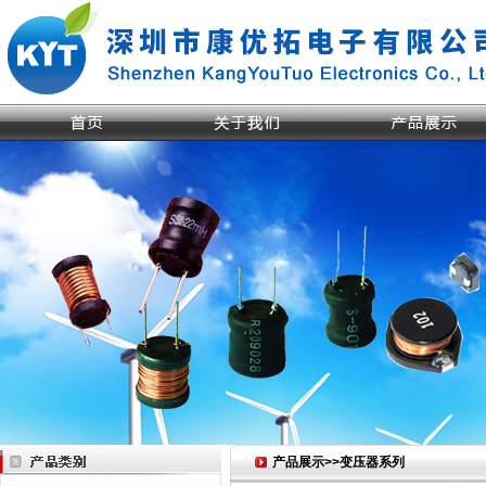
产品展示>>变压器系列